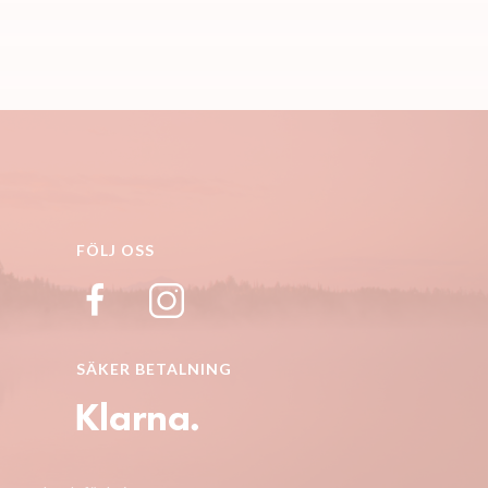
FÖLJ OSS
SÄKER BETALNING