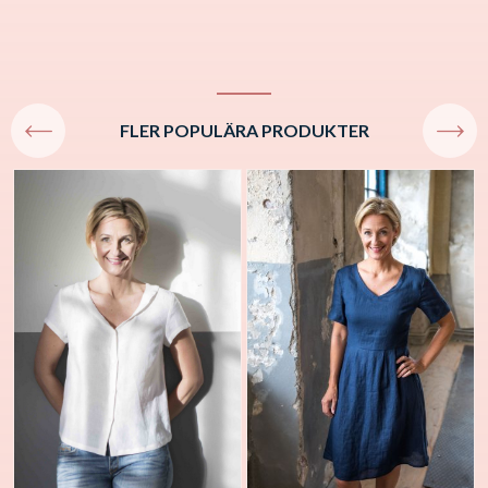
FLER POPULÄRA PRODUKTER