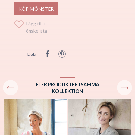
KÖP MÖNSTER
Lägg till i
önskelista
Dela
FLER PRODUKTER I SAMMA
KOLLEKTION