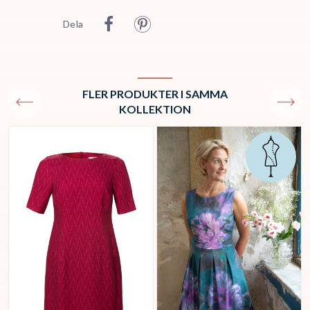
Dela
FLER PRODUKTER I SAMMA
KOLLEKTION