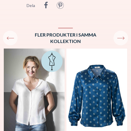
Dela
FLER PRODUKTER I SAMMA
KOLLEKTION