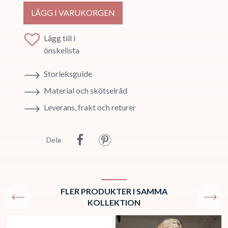
LÄGG I VARUKORGEN
Lägg till i
önskelista
Storleksguide
Material och skötselråd
Leverans, frakt och returer
Dela
FLER PRODUKTER I SAMMA
KOLLEKTION