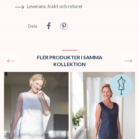
Leverans, frakt och returer
Dela
FLER PRODUKTER I SAMMA
KOLLEKTION