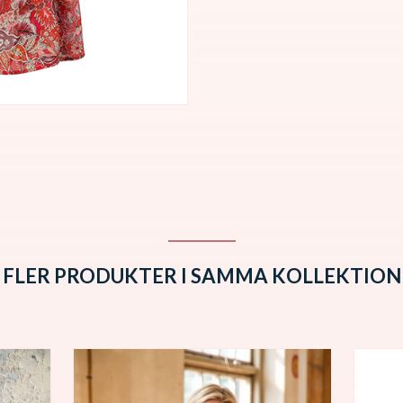
FLER PRODUKTER I SAMMA KOLLEKTION