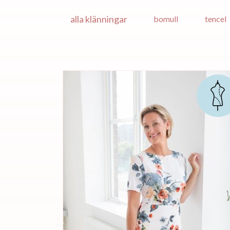
alla klänningar
bomull
tencel