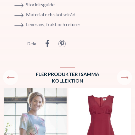
Storleksguide
Material och skötselråd
Leverans, frakt och returer
Dela
FLER PRODUKTER I SAMMA
KOLLEKTION