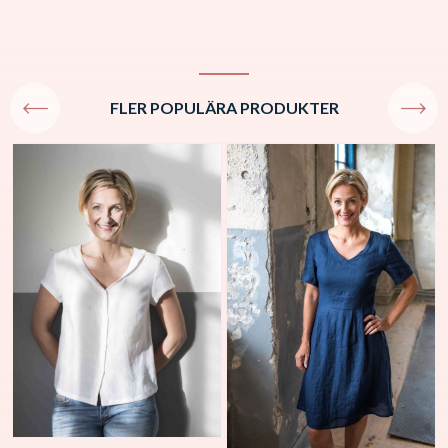
FLER POPULÄRA PRODUKTER